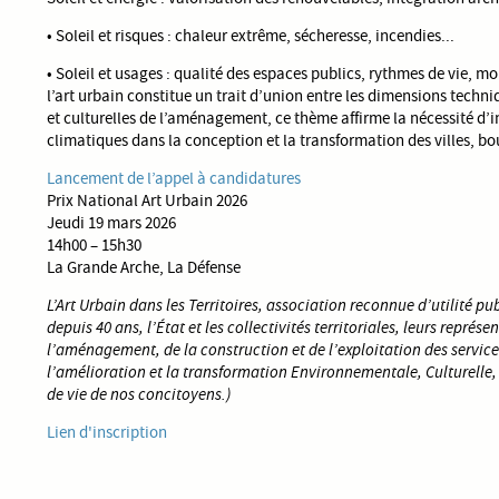
• Soleil et risques : chaleur extrême, sécheresse, incendies...
• Soleil et usages : qualité des espaces publics, rythmes de vie, mo
l’art urbain constitue un trait d’union entre les dimensions techn
et culturelles de l’aménagement, ce thème affirme la nécessité d’i
climatiques dans la conception et la transformation des villes, bou
Lancement de l’appel à candidatures
Prix National Art Urbain 2026
Jeudi 19 mars 2026
14h00 – 15h30
La Grande Arche, La Défense
L’Art Urbain dans les Territoires, association reconnue d’utilité
depuis 40 ans, l’État et les collectivités territoriales, leurs représ
l’aménagement, de la construction et de l’exploitation des service
l’amélioration et la transformation Environnementale, Culturelle,
de vie de nos concitoyens.)
Lien d'inscription