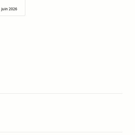
3 juin 2026