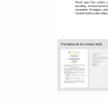
Prix National Art Urbain 2026