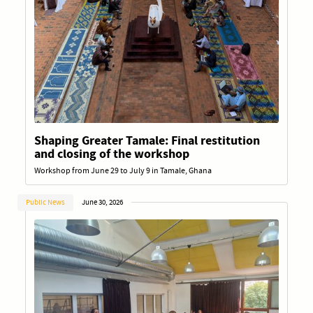
Shaping Greater Tamale: Final restitution
and closing of the workshop
Workshop from June 29 to July 9 in Tamale, Ghana
Public News
June 30, 2026