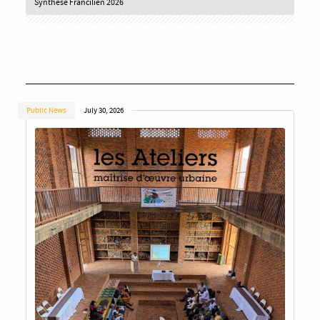
Synthèse Francilien 2026
Public News
July 30, 2026