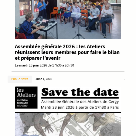
Assemblée générale 2026 : les Ateliers
réunissent leurs membres pour faire le bilan
et préparer l’avenir
Le mardi 23 juin 2026 de 17h30 à 20h30
Public News
June 4, 2026