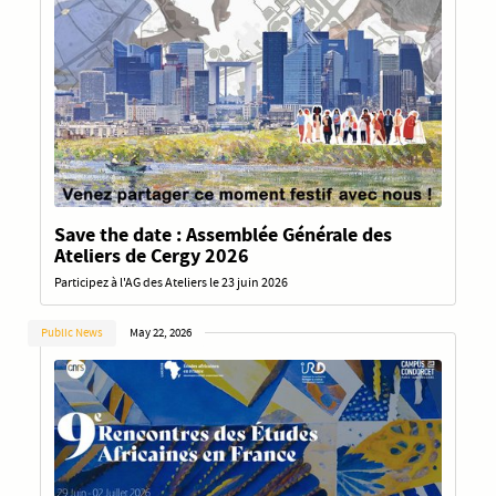
Save the date : Assemblée Générale des
Ateliers de Cergy 2026
Participez à l'AG des Ateliers le 23 juin 2026
Public News
May 22, 2026