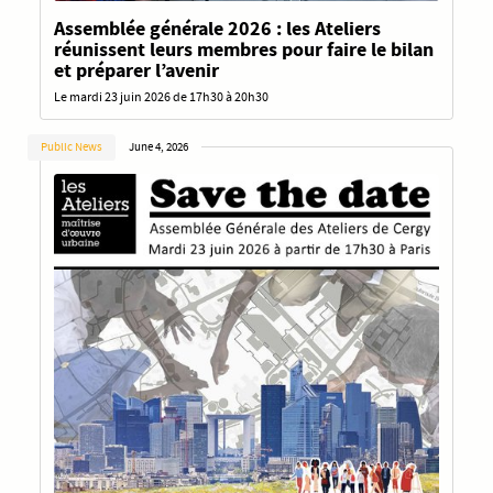
Assemblée générale 2026 : les Ateliers
réunissent leurs membres pour faire le bilan
et préparer l’avenir
Le mardi 23 juin 2026 de 17h30 à 20h30
Public News
June 4, 2026