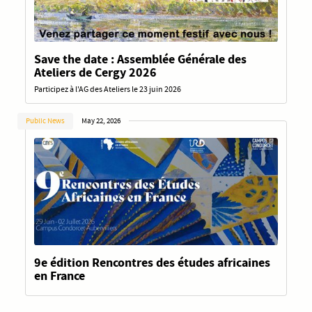
Save the date : Assemblée Générale des
Ateliers de Cergy 2026
Participez à l'AG des Ateliers le 23 juin 2026
Public News
May 22, 2026
9e édition Rencontres des études africaines
en France