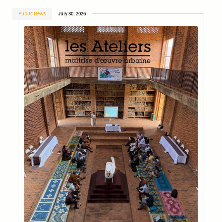
Public News
July 30, 2026