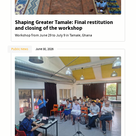
Shaping Greater Tamale: Final restitution
and closing of the workshop
Workshop from June 29 to July 9 in Tamale, Ghana
Public News
June 30, 2026