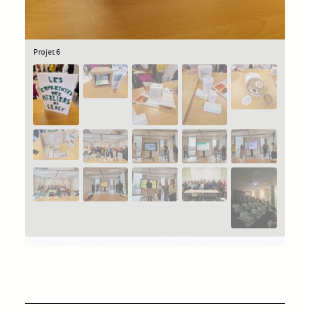
Projet 6