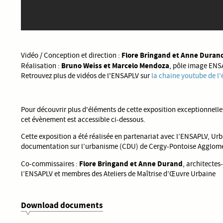
Flore Bringand et Anne Duran
Vidéo / Conception et direction :
Bruno Weiss et Marcelo Mendoza
Réalisation :
, pôle image ENS
Retrouvez plus de vidéos de l'ENSAPLV sur
la chaine youtube de l'
Pour découvrir plus d'éléments de cette exposition exceptionnelle,
cet évènement est accessible ci-dessous.
Cette exposition a été réalisée en partenariat avec l’ENSAPLV, Urb
documentation sur l’urbanisme (CDU) de Cergy-Pontoise Agglomé
Flore Bringand et Anne Durand
Co-commissaires :
, architectes
l’ENSAPLV et membres des Ateliers de Maîtrise d’Œuvre Urbaine
Download documents