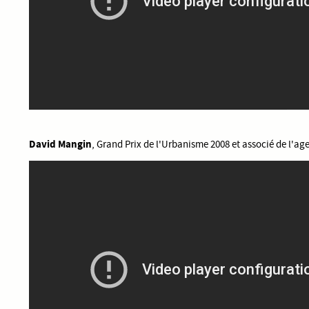
David Mangin
, Grand Prix de l'Urbanisme 2008 et associé de l'a