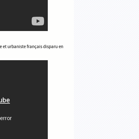
 et urbaniste français disparu en